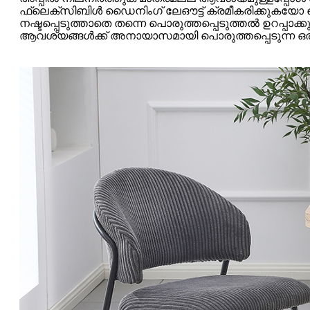
ഫ്ലെക്സിബിൾ ഡൈനിംഗ് ലേഔട്ട് ക്രമീകരിക്കുകയോ 
നഷ്ടപ്പെടുത്താതെ തന്നെ പൊരുത്തപ്പെടുത്തൽ ഉറപ
ആവശ്യങ്ങൾക്ക് അനായാസമായി പൊരുത്തപ്പെടുന്ന ഒരു 