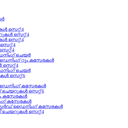
യർ
 സെറ്റ് 4
കൾ സെറ്റ് 4
ൾ സെറ്റ് 4
റ്റ് 4
റ്റ് 4
ഡൈനിംഗ് ചെയർ
 ഡൈനിംഗ് റൂം കസേരകൾ
സെറ്റ് 4
ഡൈനിംഗ് ചെയർ
ൾ സെറ്റ് 6
ൺ ഡൈനിംഗ് കസേരകൾ
 ചെയറുകൾ സെറ്റ് 6
റൂം കസേരകൾ
ിംഗ് കസേരകൾ
റ്റേർഡ് ഡൈനിംഗ് കസേരകൾ
 ചെയറുകൾ സെറ്റ് 4