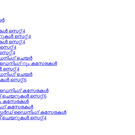
യർ
 സെറ്റ് 4
കൾ സെറ്റ് 4
ൾ സെറ്റ് 4
റ്റ് 4
റ്റ് 4
ഡൈനിംഗ് ചെയർ
 ഡൈനിംഗ് റൂം കസേരകൾ
സെറ്റ് 4
ഡൈനിംഗ് ചെയർ
ൾ സെറ്റ് 6
ൺ ഡൈനിംഗ് കസേരകൾ
 ചെയറുകൾ സെറ്റ് 6
റൂം കസേരകൾ
ിംഗ് കസേരകൾ
റ്റേർഡ് ഡൈനിംഗ് കസേരകൾ
 ചെയറുകൾ സെറ്റ് 4